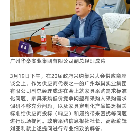
广州
华燊实业
集团有限公司副总经理成涛
3月19日下午，在20届政府采购集采大会供应商座
谈会上，作为供应商代表之一的广州华燊实业集团
有限公司副总经理成涛在会上就家具采购需求标准
化问题、家具采购低价竞争问题和采购人采购需求
调研不够充分问题，以及家具定制化产品缺乏相关
标准给供应商投标（响应）和履约带来困扰等问题
进行现场提问。政府采购信息报社社长、高级编辑
刘亚利就上述提问进行专业细致的解答。