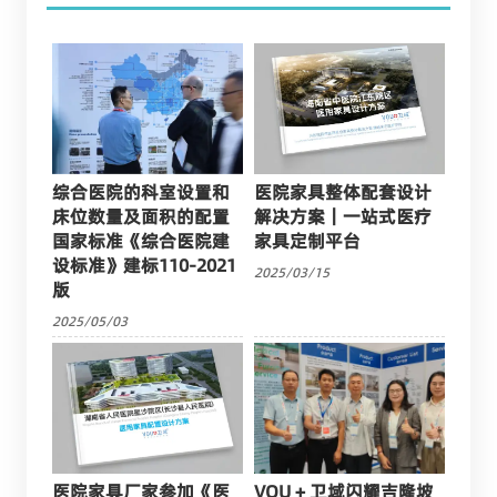
综合医院的科室设置和
医院家具整体配套设计
床位数量及面积的配置
解决方案｜一站式医疗
国家标准《综合医院建
家具定制平台
设标准》建标110-2021
2025/03/15
版
2025/05/03
医院家具厂家参加《医
VOU + 卫域闪耀吉隆坡