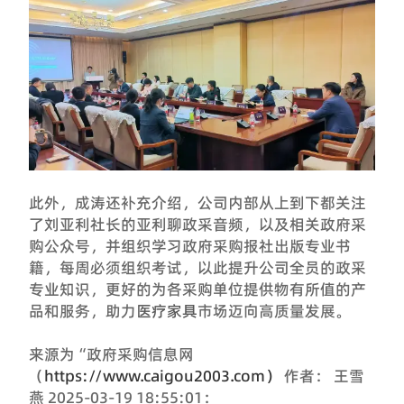
此外，成涛还补充介绍，公司内部从上到下都关注
了刘亚利社长的亚利聊政采音频，以及相关政府采
购公众号，并组织学习政府采购报社出版专业书
籍，每周必须组织考试，以此提升公司全员的政采
专业知识，更好的为各采购单位提供物有所值的产
品和服务，助力
医疗家具
市场迈向高质量发展。
来源为“政府采购信息网
（
https://www.caigou2003.com）
作者： 王雪
燕 2025-03-19 18:55:01：