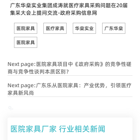
广东华燊实业集团成涛就医疗家具采购问题在20届
集采大会上提问交流-政府采购信息网
医院家具
医疗家具
华燊实业
广东华燊
医院家具
Next page:
医院家具项目中《政府采购》的竞争性磋
商与竞争性谈判本质区别？
Next page:
广东乐从医院家具：产业优势，引领医疗
家具新风尚

医院家具厂家 行业相关新闻