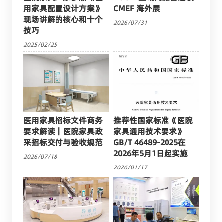
用家具配置设计方案》
CMEF 海外展
现场讲解的核心和十个
2026/07/31
技巧
2025/02/25
医用家具招标文件商务
推荐性国家标准《医院
要求解读｜医院家具政
家具通用技术要求》
采招标交付与验收规范
GB/T 46489-2025在
2026年5月1日起实施
2026/07/18
2026/01/17