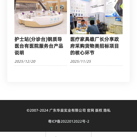
护士站(分诊台)钢质导
医疗家具雄厂长分享政
医台有医院服务台产品
府采购货物类招标项目
说明
的核心环节
2025/12/20
2025/11/25
©2007-2024 广东华燊实业有限公司 官网 版权 隐私
粤ICP备2022012022号-2