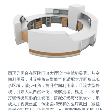
圆形导医台在医院门诊大厅设计中优势显著。从空
间利用看，其无棱角造型能**化适配大厅圆形或弧
形区域，减少死角，提升空间利用率，且流线型外
观可引导人流自然环绕，缓解拥堵。视觉上，圆形
打破传统矩形的生硬感，搭配灯光与材质设计，形
成大厅视觉焦点，传递柔和亲和的医疗氛围，减轻