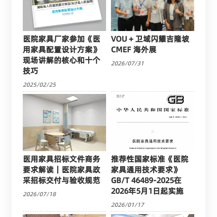
医院家具厂家参加《医
VOU + 卫域闪耀吉隆坡
用家具配置设计方案》
CMEF 海外展
现场讲解的核心和十个
2026/07/31
技巧
2025/02/25
医用家具招标文件商务
推荐性国家标准《医院
要求解读｜医院家具政
家具通用技术要求》
采招标交付与验收规范
GB/T 46489-2025在
2026年5月1日起实施
2026/07/18
2026/01/17