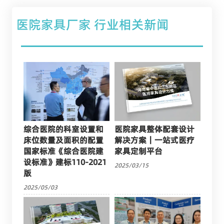
医院家具厂家 行业相关新闻
综合医院的科室设置和
医院家具整体配套设计
床位数量及面积的配置
解决方案｜一站式医疗
国家标准《综合医院建
家具定制平台
设标准》建标110-2021
2025/03/15
版
2025/05/03