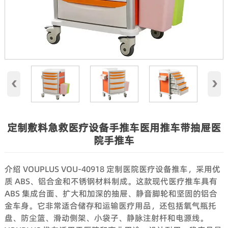
‹
›
定制敷料急救医疗设备手推车医用推车带抽屉医
院手推车
介绍 VOUPLUS VOU-40918 定制医院医疗设备推车，采用优
质 ABS、铝合金和不锈钢材料制成。这款现代医疗推车具有
ABS 集成台面、扩大和加深的抽屉、静音脚轮和坚固的铝合
金车身。它非常适合储存和运输医疗用品，还包括氧气瓶托
盘、防尘篮、滑动侧架、小袋子、静脉注射杆和电源线。