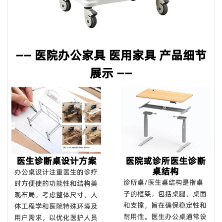
—— 医院办公家具 医用家具 产品细节
展示 ——
医生诊断桌设计方案
医院或诊所医生诊断
桌结构
办公桌设计注重医生的诊疗
诊所桌/医生桌结构是指桌
时方便使的功能性和结构美
子的框架，包括桌腿、桌面
观布局，考虑整体尺寸、人
和支撑，旨在确保稳定性和
体工程学和医院特殊环境及
耐用性。 医生办公桌通常设
用户需求，以优化医护人员