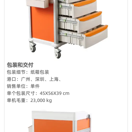
我们拥有强大的开发工具来映射自定义功能。
包装和交付
包装细节：纸箱包装
港口：广州、深圳、上海、
销售单位：单件
单个包装尺寸：45X56X39 cm
单机毛重：23,000 kg