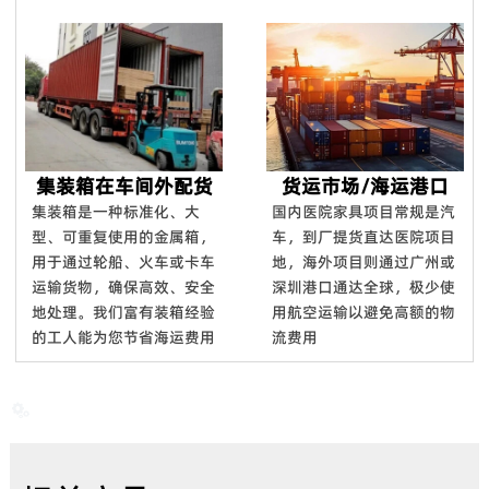
集装箱在车间外配货
货运市场/海运港口
集装箱是一种标准化、大
国内医院家具项目常规是汽
型、可重复使用的金属箱，
车，到厂提货直达医院项目
用于通过轮船、火车或卡车
地，海外项目则通过广州或
运输货物，确保高效、安全
深圳港口通达全球，极少使
地处理。我们富有装箱经验
用航空运输以避免高额的物
的工人能为您节省海运费用
流费用
