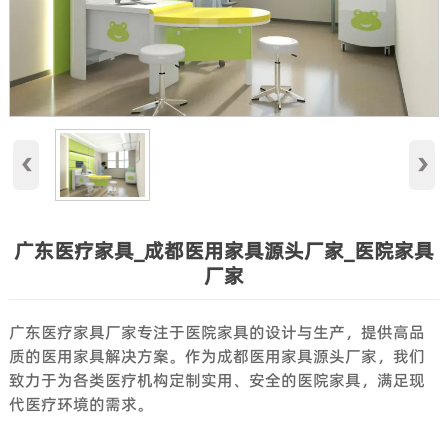
‹
›
广东医疗家具_成都医用家具源头厂家_医院家具
厂家
广东医疗家具厂家专注于医院家具的设计与生产，提供高品
质的医用家具解决方案。作为成都医用家具源头厂家，我们
致力于为各类医疗机构定制实用、安全的医院家具，满足现
代医疗环境的需求。