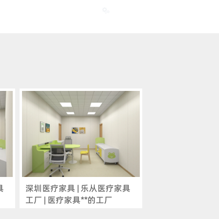

具
深圳医疗家具 | 乐从医疗家具
工厂 | 医疗家具**的工厂