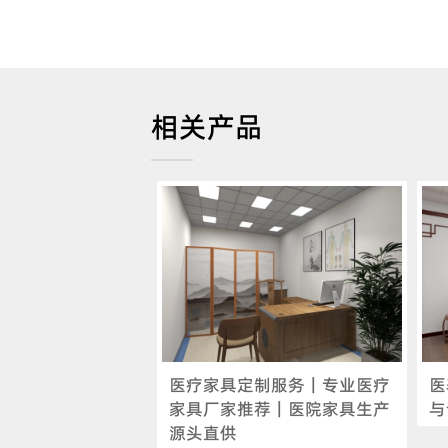
相关产品
医疗家具定制服务｜专业医疗
医
家具厂家推荐｜医院家具生产
与
源头直供