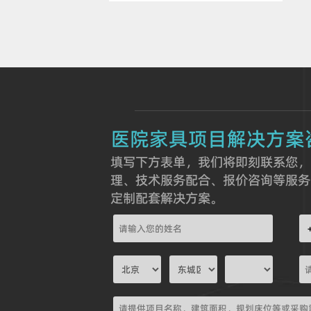
医院家具项目解决方案
填写下方表单，我们将即刻联系您，
理、技术服务配合、报价咨询等服务
定制配套解决方案。