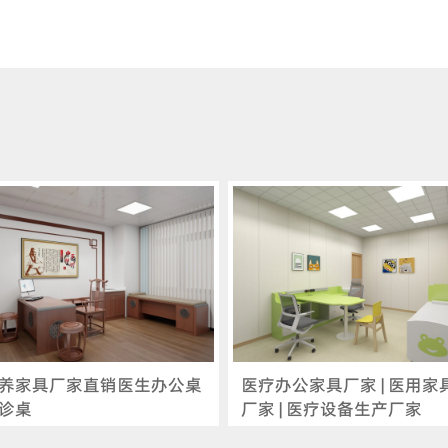
养家具厂家直销医生办公桌
医疗办公家具厂家 | 医用家
诊桌
厂家 | 医疗设备生产厂家