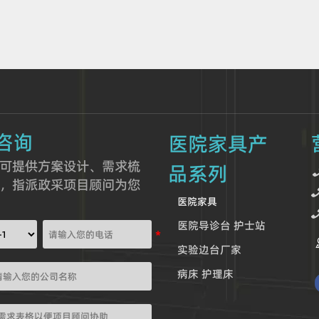
咨询
医院家具产
可提供方案设计、需求梳
品系列
，指派政采项目顾问为您
医院家具
医院导诊台 护士站
实验边台厂家
病床 护理床