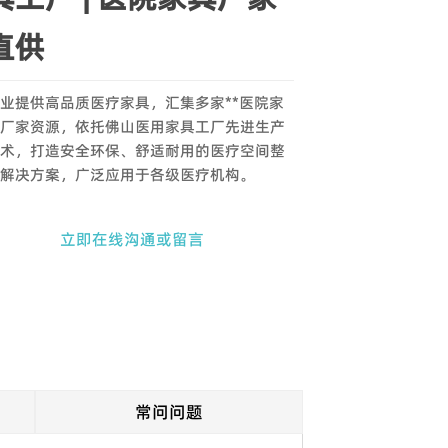
直供
业提供高品质医疗家具，汇集多家**医院家
厂家资源，依托佛山医用家具工厂先进生产
术，打造安全环保、舒适耐用的医疗空间整
解决方案，广泛应用于各级医疗机构。
立即在线沟通或留言
常问问题