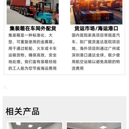
集装箱在车间外配货
货运市场/海运港口
集装箱是一种标准化、大
国内医院家具项目常规是汽
型、可重复使用的金属箱，
车，到厂提货直达医院项目
用于通过轮船、火车或卡车
地，海外项目则通过广州或
运输货物，确保高效、安全
深圳港口通达全球，极少使
地处理。我们富有装箱经验
用航空运输以避免高额的物
的工人能为您节省海运费用
流费用

相关产品