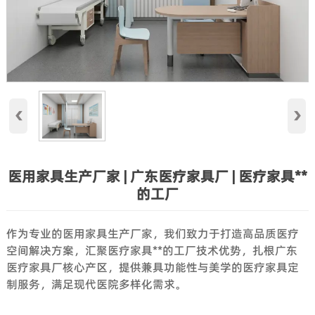
‹
›
医用家具生产厂家 | 广东医疗家具厂 | 医疗家具**
的工厂
作为专业的医用家具生产厂家，我们致力于打造高品质医疗
空间解决方案，汇聚医疗家具**的工厂技术优势，扎根广东
医疗家具厂核心产区，提供兼具功能性与美学的医疗家具定
制服务，满足现代医院多样化需求。