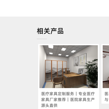
相关产品
医疗家具定制服务｜专业医疗
医
家具厂家推荐｜医院家具生产
与
源头直供