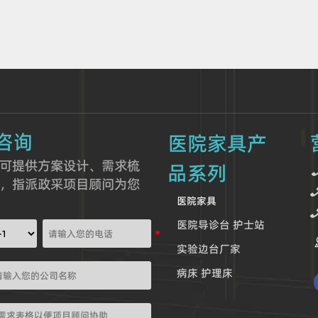
咨询
医院家具产
可提供方案设计、需求梳
品系列
，指派政采项目顾问为您
医院家具
医院导诊台 护士站
实验边台厂家
病床 护理床