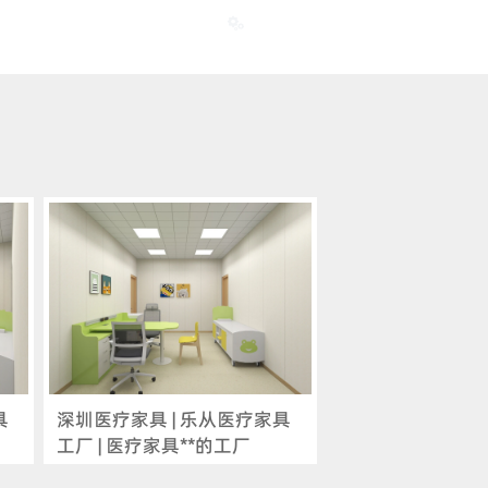

具
深圳医疗家具 | 乐从医疗家具
工厂 | 医疗家具**的工厂