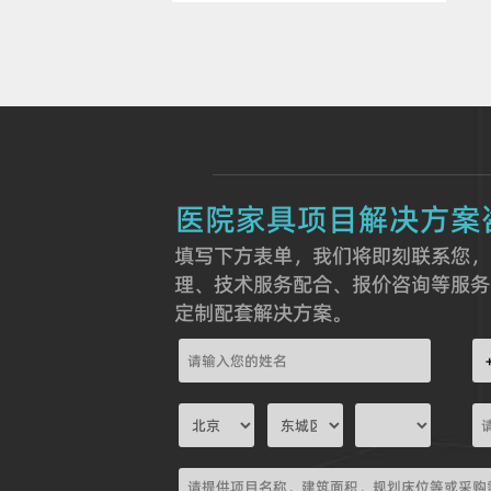
医院家具项目解决方案
填写下方表单，我们将即刻联系您，
理、技术服务配合、报价咨询等服务
定制配套解决方案。