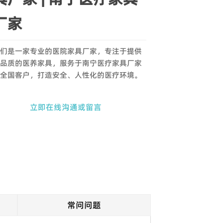
厂家
们是一家专业的医院家具厂家，专注于提供
品质的医养家具，服务于南宁医疗家具厂家
全国客户，打造安全、人性化的医疗环境。
立即在线沟通或留言
常问问题