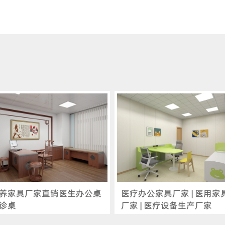
养家具厂家直销医生办公桌
医疗办公家具厂家 | 医用家
诊桌
厂家 | 医疗设备生产厂家