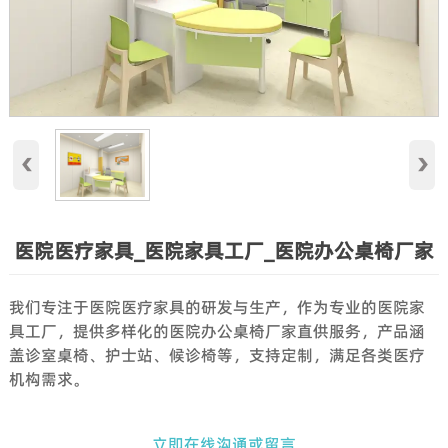
‹
›
医院医疗家具_医院家具工厂_医院办公桌椅厂家
我们专注于医院医疗家具的研发与生产，作为专业的医院家
具工厂，提供多样化的医院办公桌椅厂家直供服务，产品涵
盖诊室桌椅、护士站、候诊椅等，支持定制，满足各类医疗
机构需求。
立即在线沟通或留言