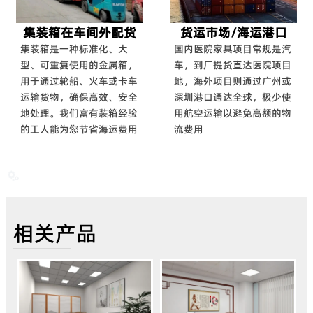
集装箱在车间外配货
货运市场/海运港口
集装箱是一种标准化、大
国内医院家具项目常规是汽
型、可重复使用的金属箱，
车，到厂提货直达医院项目
用于通过轮船、火车或卡车
地，海外项目则通过广州或
运输货物，确保高效、安全
深圳港口通达全球，极少使
地处理。我们富有装箱经验
用航空运输以避免高额的物
的工人能为您节省海运费用
流费用

相关产品