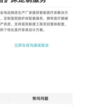
业电动病床生产厂家提供智能医疗床解决方
，定制医院陪护床配套服务，拥有医疗器械
产资质，支持医院新建工程项目整体配套，
供个性化医疗家具设计方案。
立即在线沟通或留言
常问问题