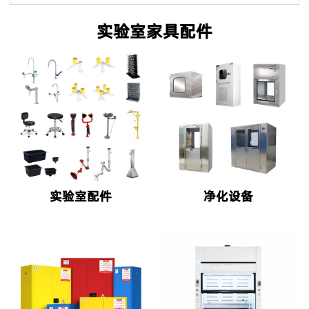
实验室家具配件
实验室配件
净化设备