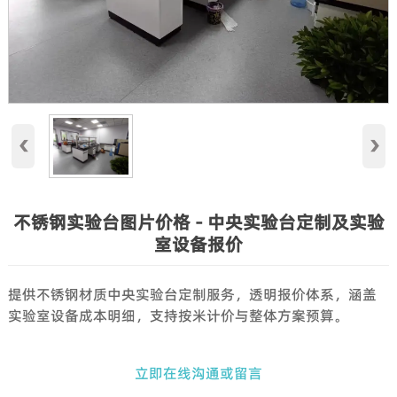
‹
›
不锈钢实验台图片价格 - 中央实验台定制及实验
室设备报价
提供不锈钢材质中央实验台定制服务，透明报价体系，涵盖
实验室设备成本明细，支持按米计价与整体方案预算。
立即在线沟通或留言