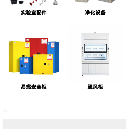
实验室配件
净化设备
易燃安全柜
通风柜
