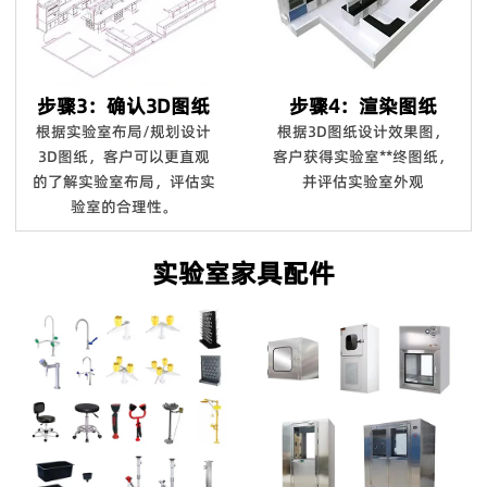
步骤3：确认3D图纸
步骤4：渲染图纸
根据实验室布局/规划设计
根据3D图纸设计效果图，
3D图纸，客户可以更直观
客户获得实验室**终图纸，
的了解实验室布局，评估实
并评估实验室外观
验室的合理性。
实验室家具配件