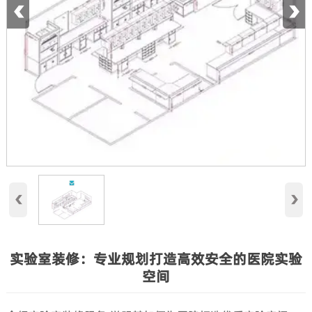
‹
›
‹
›
实验室装修：专业规划打造高效安全的医院实验
空间