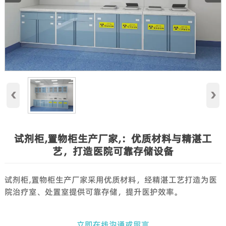
‹
›
试剂柜,置物柜生产厂家,：优质材料与精湛工
艺，打造医院可靠存储设备
试剂柜,置物柜生产厂家采用优质材料，经精湛工艺打造为医
院治疗室、处置室提供可靠存储，提升医护效率。
立即在线沟通或留言