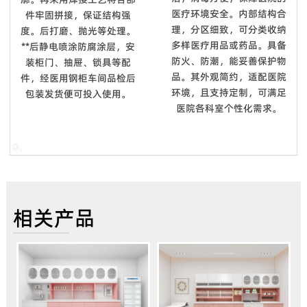
医疗环境安全。内部结构合
件牢固拼接，保证结构强
理，分区细致，可分类收纳
度。后打磨、抛光等处理。
多样医疗用品或药品。具备
**后静电喷涂防腐涂层，安
防火、防潮，能妥善保护物
装柜门、抽屉、锁具等配
品。其外观简约，适配医院
件，经医用钢柜车间品检后
环境，且支持定制，可满足
包装发货便可投入使用。
医院各科室个性化需求。

相关产品