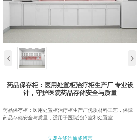
‹
›
药品保存柜：医用处置柜治疗柜生产厂 专业设
计，守护医院药品存储安全与质量
药品保存柜：医用处置柜治疗柜生产厂优质材料工艺，保障
药品存储安全与质量，适用于医院治疗室和处置室
立即在线沟通或留言