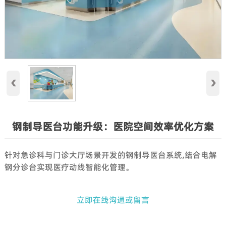
‹
›
钢制导医台功能升级：医院空间效率优化方案
针对急诊科与门诊大厅场景开发的钢制导医台系统,结合电解
钢分诊台实现医疗动线智能化管理。
立即在线沟通或留言