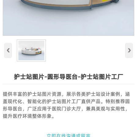
‹
›
护士站图片-圆形导医台-护士站图片工厂
提供丰富的护士站图片资源，展示各类护士站设计案例，涵
盖现代化、智能化的护士站图片工厂直供产品。特别推荐圆
形导医台，广泛应用于医院门诊大厅，兼具美观与实用性，
提升医疗环境整体形象。
立即在线沟通或留言