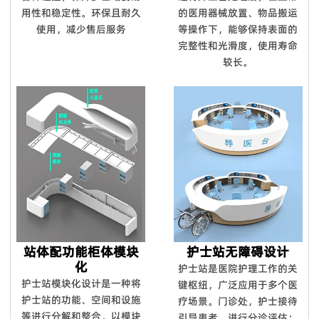
用性和稳定性。环保且耐久
的医用器械放置、物品搬运
使用，减少售后服务
等操作下，能够保持表面的
完整性和光滑度，使用寿命
较长。
站体配功能柜体模块
护士站无障碍设计
化
护士站是医院护理工作的关
护士站模块化设计是一种将
键枢纽，广泛应用于多个医
护士站的功能、空间和设施
疗场景。门诊处，护士接待
等进行分解和整合，以模块
引导患者、进行分诊评估；