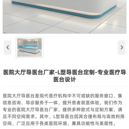
‹
›
医院大厅导医台厂家-L型导医台定制-专业医疗导
医台设计
医院大厅导医台是现代医疗机构中不可或缺的服务窗口，集
信息咨询、导诊服务于一体，提升患者就医体验。我们作为
专业的医院大厅导医台厂家，提供多种款式与定制方案，满
足不同空间需求。其中，L型导医台因其合理布局与高效利用
空间，广泛应用于各类医院环境，兼具功能性与美观性。