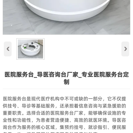
‹
›
医院服务台_导医咨询台厂家_专业医院服务台定
制
医院服务台是现代医疗机构中不可或缺的一部分，它不仅提
供挂号、导诊等基础服务，还承担着信息咨询与紧急援助的
重要职责。选择合适的医院服务台厂家，能够确保设施的专
业性和功能性，为患者营造便捷、高效的就医环境。导医咨
询台作为服务的核心区域，集预约挂号、就诊指引、便民服