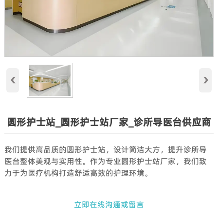
‹
›
圆形护士站_圆形护士站厂家_诊所导医台供应商
我们提供高品质的圆形护士站，设计简洁大方，提升诊所导
医台整体美观与实用性。作为专业圆形护士站厂家，我们致
力于为医疗机构打造舒适高效的护理环境。
立即在线沟通或留言