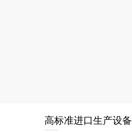
高标准进口生产设