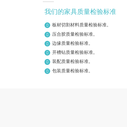
我们的家具质量检验标准
板材切割材料质量检验标准。

压合胶质量检验标准。

边缘质量检验标准。

开槽钻质量检验标准。

装配质量检验标准。

包装质量检验标准。
