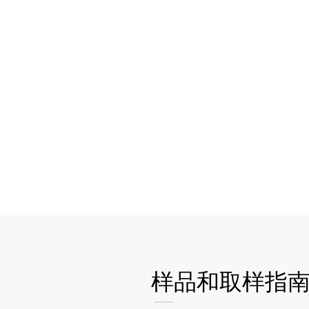
样品和取样指