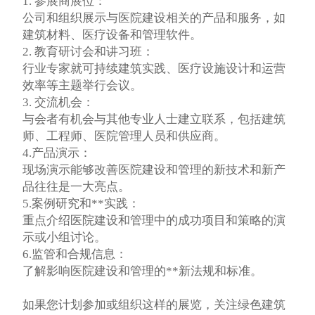
1. 参展商展位：
公司和组织展示与医院建设相关的产品和服务，如
建筑材料、医疗设备和管理软件。
2. 教育研讨会和讲习班：
行业专家就可持续建筑实践、医疗设施设计和运营
效率等主题举行会议。
3. 交流机会：
与会者有机会与其他专业人士建立联系，包括建筑
师、工程师、医院管理人员和供应商。
4.产品演示：
现场演示能够改善医院建设和管理的新技术和新产
品往往是一大亮点。
5.案例研究和**实践：
重点介绍医院建设和管理中的成功项目和策略的演
示或小组讨论。
6.监管和合规信息：
了解影响医院建设和管理的**新法规和标准。
如果您计划参加或组织这样的展览，关注绿色建筑