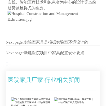
实践、智能医疗技术和以患者为中心的设计等当前
趋势就显得尤为重要。
Next page:
实验室家具是根据实验室环境设计的
Next page:
新建医院项目中家具配置设计要点

医院家具厂家 行业相关新闻