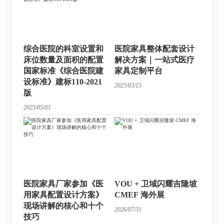
综合医院的科室设置和
医院家具整体配套设计
床位数量及面积的配置
解决方案｜一站式医疗
国家标准《综合医院建
家具定制平台
设标准》建标110-2021
2025/03/15
版
2025/05/03
医院家具厂家参加《医
VOU + 卫域闪耀吉隆坡
用家具配置设计方案》
CMEF 海外展
现场讲解的核心和十个
2026/07/31
技巧