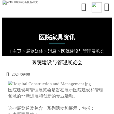


医院家具资讯

主页
>
展览媒体
>
消息
>
医院建设与管理展览会
医院建设与管理展览会

2024/09/08
医院建设与管理展览会是旨在展示医院建设和管理
领域的**新进展和创新的专业活动。
这些展览通常包含一系列活动和展示，包括：