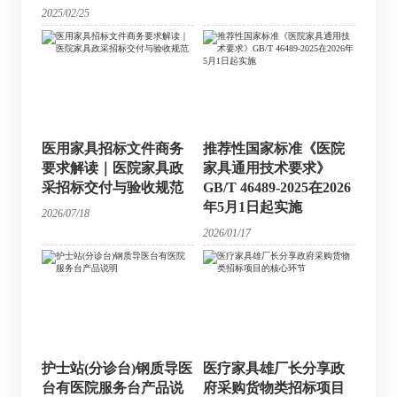
2025/02/25
医用家具招标文件商务
推荐性国家标准《医院
要求解读｜医院家具政
家具通用技术要求》
采招标交付与验收规范
GB/T 46489-2025在2026
年5月1日起实施
2026/07/18
2026/01/17
护士站(分诊台)钢质导医
医疗家具雄厂长分享政
台有医院服务台产品说
府采购货物类招标项目