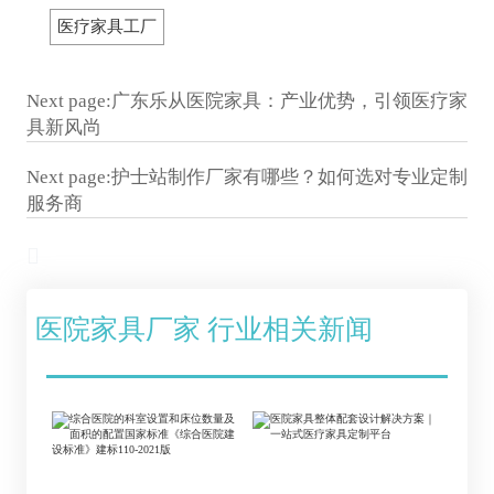
医疗家具工厂
Next page:
广东乐从医院家具：产业优势，引领医疗家
具新风尚
Next page:
护士站制作厂家有哪些？如何选对专业定制
服务商

医院家具厂家 行业相关新闻