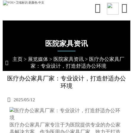


医院家具资讯
主页
>
展览媒体
>
医院家具资讯
>
医疗办公家具厂

家：专业设计，打造舒适办公环境
医疗办公家具厂家：专业设计，打造舒适办公
环境

2025/05/12
医疗办公家具厂家专注于为医院提供专业的办公家
具解决方案，作为医用办公家具厂家，致力于打造