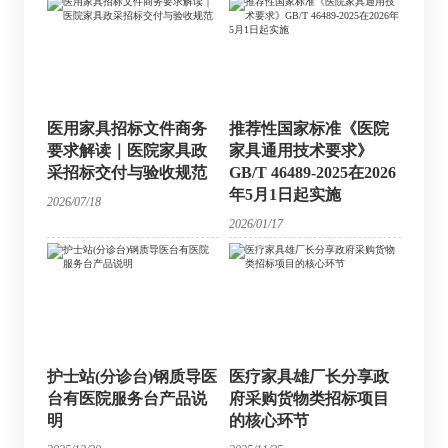
医用家具招标文件商务
推荐性国家标准《医院
要求解读｜医院家具政
家具通用技术要求》
采招标交付与验收规范
GB/T 46489-2025在2026
年5月1日起实施
2026/07/18
2026/01/17
护士站(分诊台)钢质导医
医疗家具雄厂长分享政
台有医院服务台产品说
府采购货物类招标项目
明
的核心环节