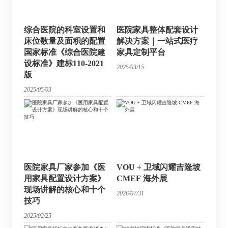
综合医院的科室设置和
医院家具整体配套设计
床位数量及面积的配置
解决方案｜一站式医疗
国家标准《综合医院建
家具定制平台
设标准》建标110-2021
2025/03/15
版
2025/05/03
医院家具厂家参加《医
VOU + 卫域闪耀吉隆坡
用家具配置设计方案》
CMEF 海外展
现场讲解的核心和十个
2026/07/31
技巧
2025/02/25