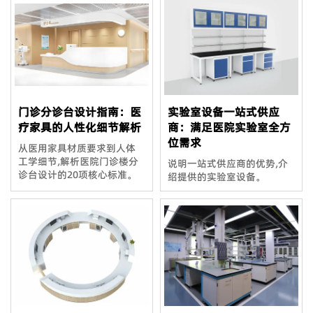
门诊分诊台设计指南：医
实验室设备一站式供应
疗家具的人性化细节解析
商：满足医院实验室全方
位需求
从医用家具材质要求到人体
工学细节,解析医院门诊楼分
说明一站式供应商的优势,介
诊台设计的20项核心标准。
绍提供的实验室设备。