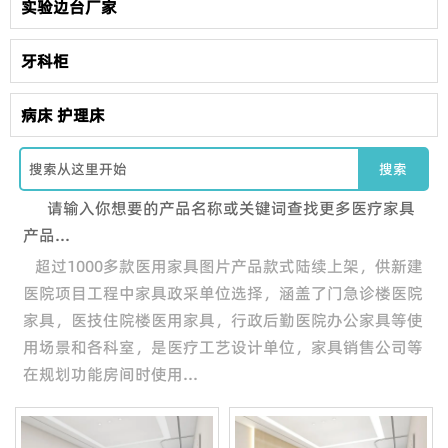
实验边台厂家
牙科柜
病床 护理床
搜索
请输入你想要的产品名称或关键词查找更多医疗家具
产品...
超过1000多款医用家具图片产品款式陆续上架，供新建
医院项目工程中家具政采单位选择，涵盖了门急诊楼医院
家具，医技住院楼医用家具，行政后勤医院办公家具等使
用场景和各科室，是医疗工艺设计单位，家具销售公司等
在规划功能房间时使用...