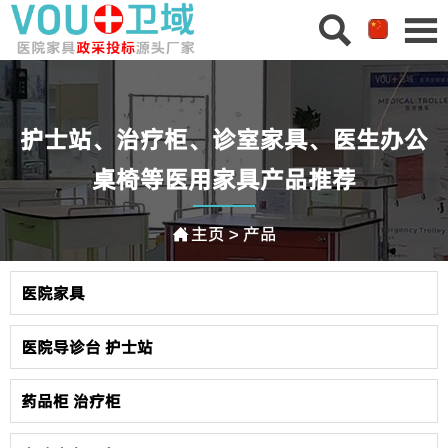


护士站、治疗柜、诊室家具、医生办公
桌椅等医用家具产品推荐
主页
>
产品

医院家具
医院导诊台 护士站
药品柜 治疗柜