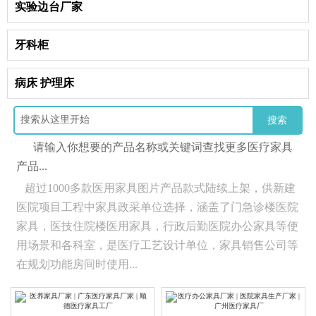
实验边台厂家
牙科柜
病床 护理床
搜索
请输入你想要的产品名称或关键词查找更多医疗家具
产品...
超过1000多款医用家具图片产品款式陆续上架，供新建
医院项目工程中家具政采单位选择，涵盖了门急诊楼医院
家具，医技住院楼医用家具，行政后勤医院办公家具等使
用场景和各科室，是医疗工艺设计单位，家具销售公司等
在规划功能房间时使用...