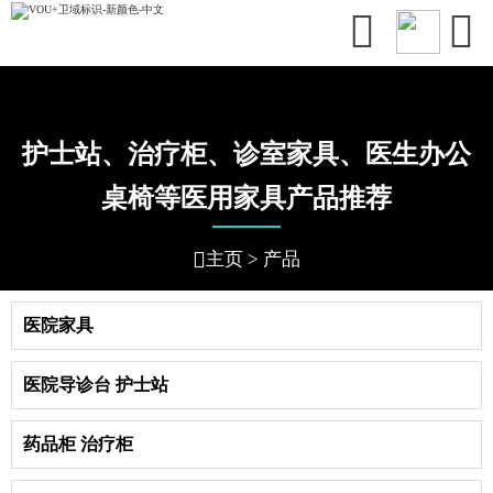


护士站、治疗柜、诊室家具、医生办公
桌椅等医用家具产品推荐

主页
>
产品
医院家具
医院导诊台 护士站
药品柜 治疗柜